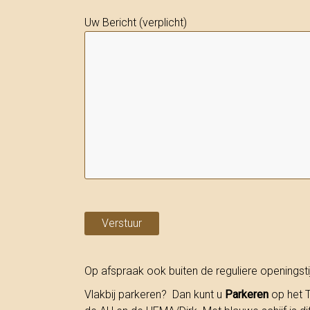
Uw Bericht (verplicht)
Op afspraak ook buiten de reguliere openingst
Vlakbij parkeren? Dan kunt u
Parkeren
op het T