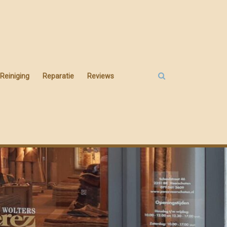
Reiniging
Reparatie
Reviews