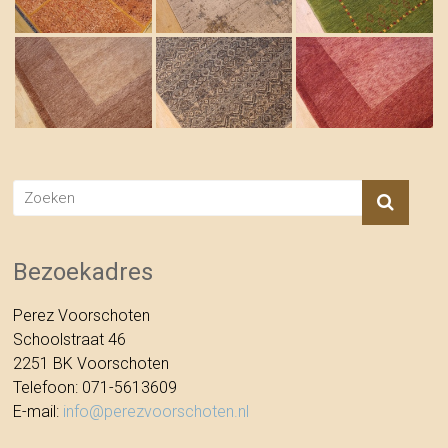
Bezoekadres
Perez Voorschoten
Schoolstraat 46
2251 BK Voorschoten
Telefoon: 071-5613609
E-mail:
info@perezvoorschoten.nl