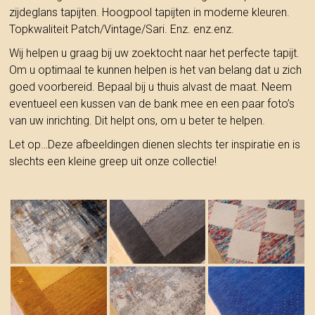
zijdeglans tapijten. Hoogpool tapijten in moderne kleuren.
Topkwaliteit Patch/Vintage/Sari. Enz. enz.enz.
Wij helpen u graag bij uw zoektocht naar het perfecte tapijt.
Om u optimaal te kunnen helpen is het van belang dat u zich
goed voorbereid. Bepaal bij u thuis alvast de maat. Neem
eventueel een kussen van de bank mee en een paar foto’s
van uw inrichting. Dit helpt ons, om u beter te helpen.
Let op…Deze afbeeldingen dienen slechts ter inspiratie en is
slechts een kleine greep uit onze collectie!